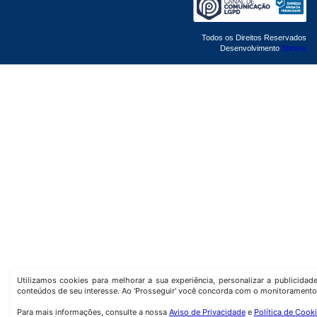
Todos os Direitos Reservados
Desenvolvimento
Sphera
Utilizamos cookies para melhorar a sua experiência, personalizar a publicida
conteúdos de seu interesse. Ao 'Prosseguir' você concorda com o monitoramento
Para mais informações, consulte a nossa
Aviso de Privacidade
e
Política de Cook