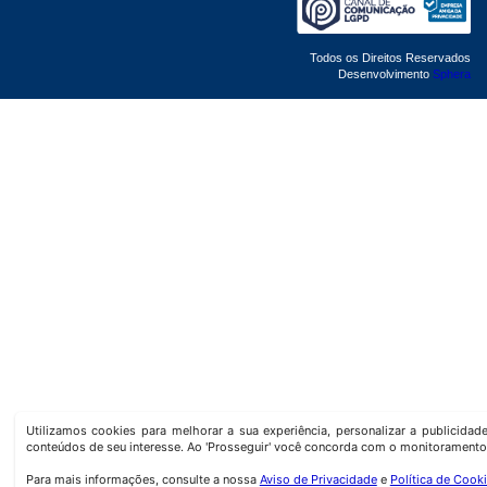
Todos os Direitos Reservados
Desenvolvimento
Sphera
Utilizamos cookies para melhorar a sua experiência, personalizar a publicida
conteúdos de seu interesse. Ao 'Prosseguir' você concorda com o monitoramento
Para mais informações, consulte a nossa
Aviso de Privacidade
e
Política de Cook