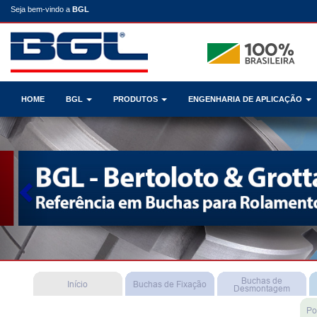
Seja bem-vindo a
BGL
HOME
BGL
PRODUTOS
ENGENHARIA DE APLICAÇÃO
Previous