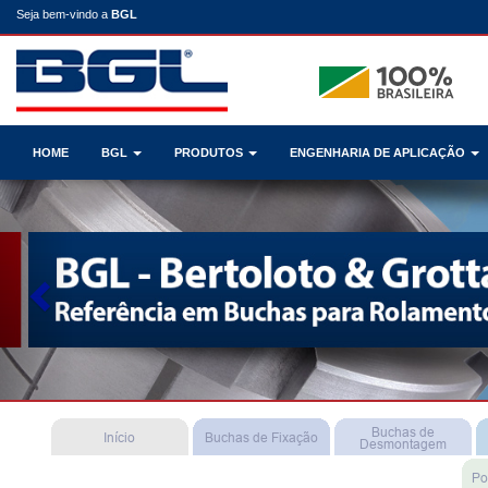
Seja bem-vindo a
BGL
HOME
BGL
PRODUTOS
ENGENHARIA DE APLICAÇÃO
Previous