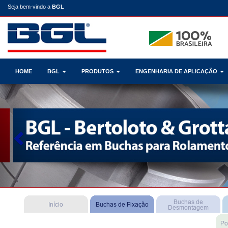
Seja bem-vindo a
BGL
HOME
BGL
PRODUTOS
ENGENHARIA DE APLICAÇÃO
Previous