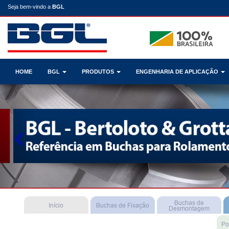
Seja bem-vindo a
BGL
HOME
BGL
PRODUTOS
ENGENHARIA DE APLICAÇÃO
Previous