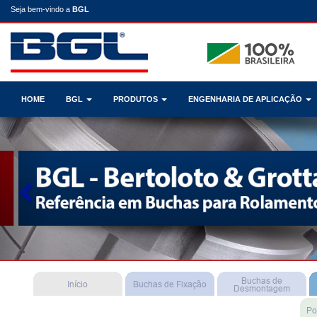
Seja bem-vindo a
BGL
HOME
BGL
PRODUTOS
ENGENHARIA DE APLICAÇÃO
Previous