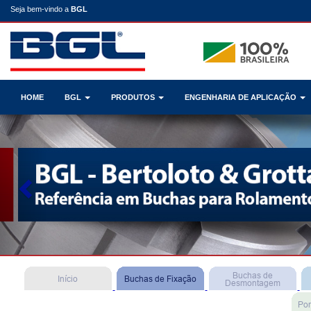
Seja bem-vindo a
BGL
HOME
BGL
PRODUTOS
ENGENHARIA DE APLICAÇÃO
Previous