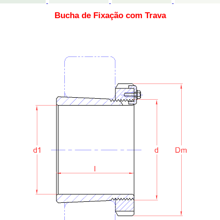
Bucha de Fixação com Trava