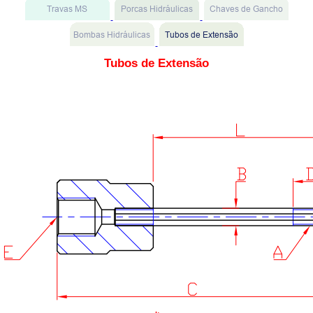
Tubos de Extensão