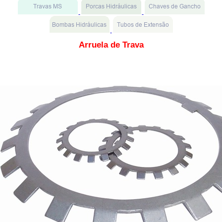
Arruela de Trava