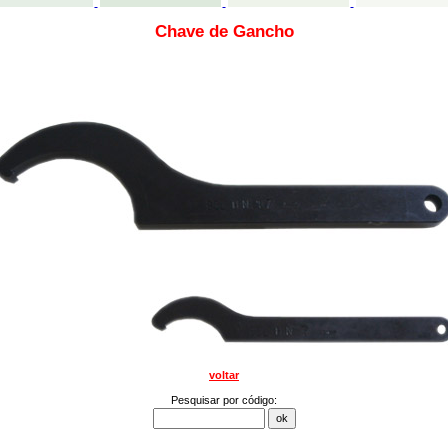
Chave de Gancho
voltar
Pesquisar por código: