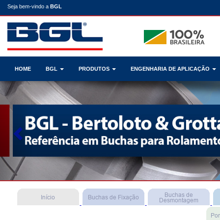
Seja bem-vindo a
BGL
HOME
BGL
PRODUTOS
ENGENHARIA DE APLICAÇÃO
Previous