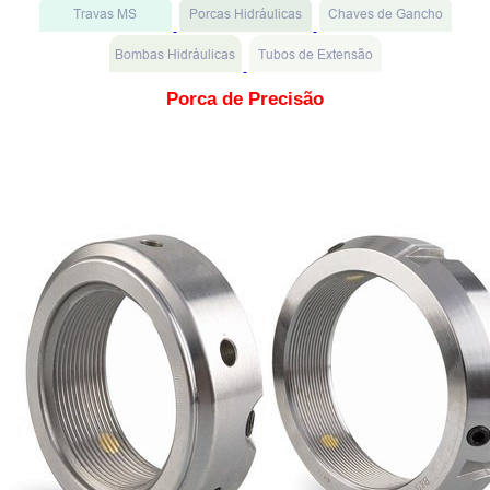
Porca de Precisão