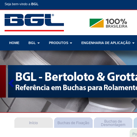
Seja bem-vindo a
BGL
HOME
BGL
PRODUTOS
ENGENHARIA DE APLICAÇÃO
Previous