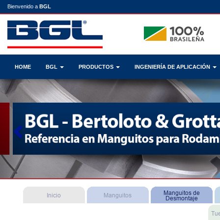
Bienvenido a
BGL
HOME
BGL
PRODUCTOS
INGENIERÍA DE APLICACIÓN
Previous