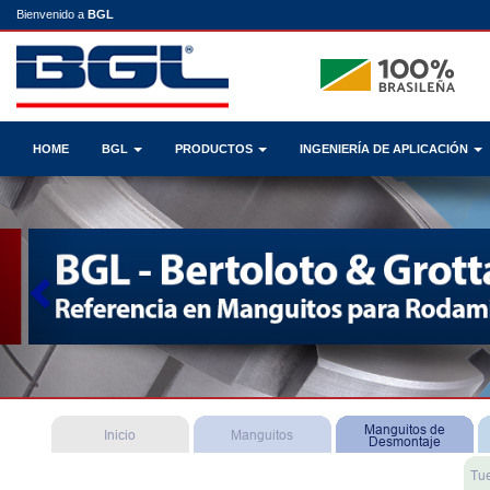
Bienvenido a
BGL
HOME
BGL
PRODUCTOS
INGENIERÍA DE APLICACIÓN
Previous