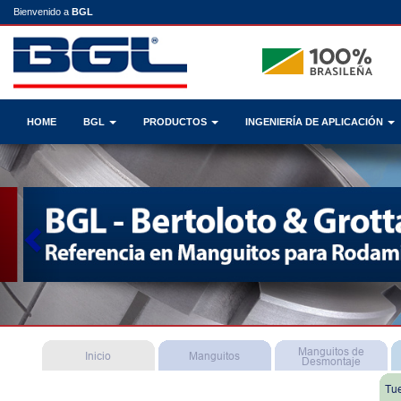
Bienvenido a
BGL
HOME
BGL
PRODUCTOS
INGENIERÍA DE APLICACIÓN
Previous