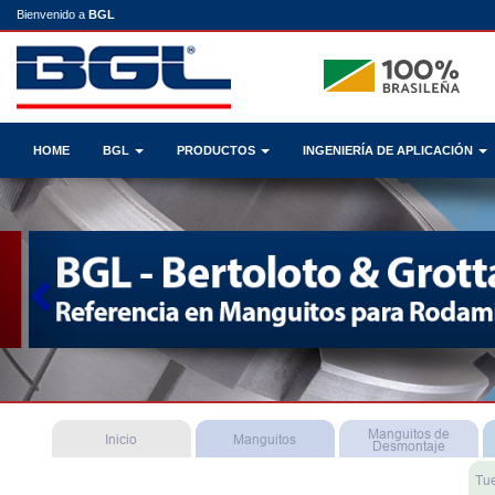
Bienvenido a
BGL
HOME
BGL
PRODUCTOS
INGENIERÍA DE APLICACIÓN
Previous