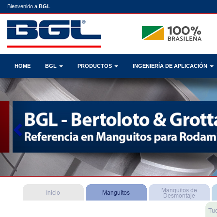
Bienvenido a
BGL
HOME
BGL
PRODUCTOS
INGENIERÍA DE APLICACIÓN
Previous