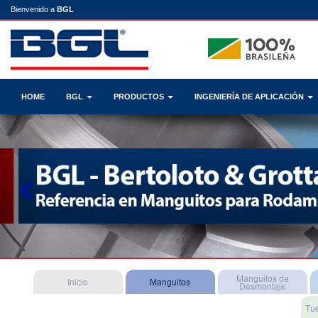
Bienvenido a
BGL
HOME
BGL
PRODUCTOS
INGENIERÍA DE APLICACIÓN
Previous