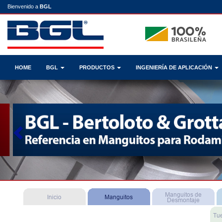
Bienvenido a
BGL
HOME
BGL
PRODUCTOS
INGENIERÍA DE APLICACIÓN
Previous