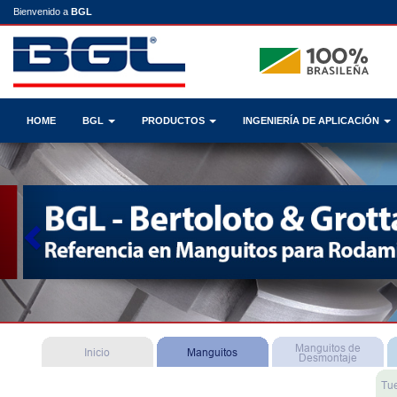
Bienvenido a
BGL
HOME
BGL
PRODUCTOS
INGENIERÍA DE APLICACIÓN
Previous