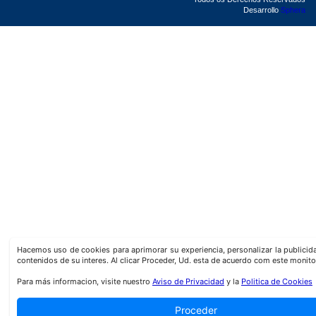
Desarrollo
Sphera
Hacemos uso de cookies para aprimorar su experiencia, personalizar la publici
contenidos de su interes. Al clicar Proceder, Ud. esta de acuerdo com este monito
Para más informacion, visite nuestro
Aviso de Privacidad
y la
Politica de Cookies
Proceder