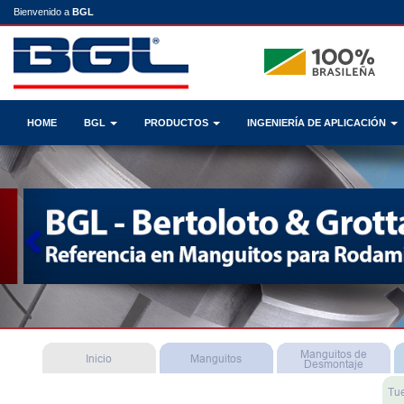
Bienvenido a
BGL
HOME
BGL
PRODUCTOS
INGENIERÍA DE APLICACIÓN
Previous