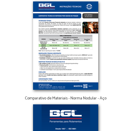
Comparativo de Materiais - Norma Nodular - Aço