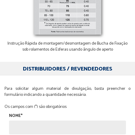
Instrução Rápida de montagem/desmontagem de Bucha de Fixação
sob rolamentos de Esferas usando ângulo de aperto
DISTRIBUIDORES / REVENDEDORES
Para solicitar algum material de divulgação, basta preencher o
formulário indicando a quantidade necessária.
Os campos com (*) são obrigatórios
NOME*