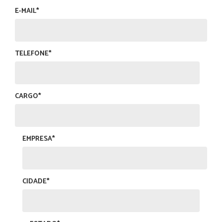
E-MAIL*
TELEFONE*
CARGO*
EMPRESA*
CIDADE*