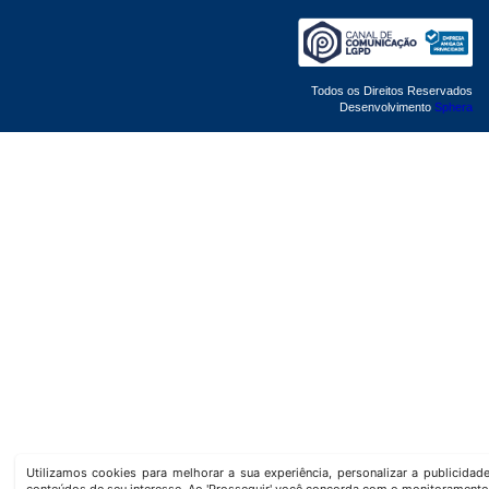
Todos os Direitos Reservados
Desenvolvimento
Sphera
Utilizamos cookies para melhorar a sua experiência, personalizar a publicida