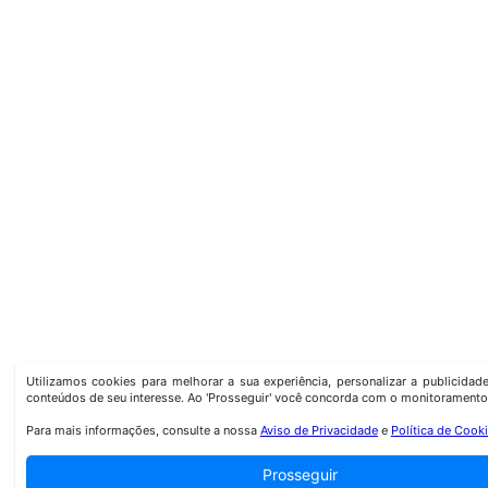
Utilizamos cookies para melhorar a sua experiência, personalizar a publicida
conteúdos de seu interesse. Ao 'Prosseguir' você concorda com o monitoramento
Para mais informações, consulte a nossa
Aviso de Privacidade
e
Política de Cook
Prosseguir