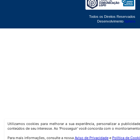
Todos os Direitos Reservados
Desenvolvimento
Sphera
Utilizamos cookies para melhorar a sua experiência, personalizar a publicida
conteúdos de seu interesse. Ao 'Prosseguir' você concorda com o monitoramento
Para mais informações, consulte a nossa
Aviso de Privacidade
e
Política de Cook