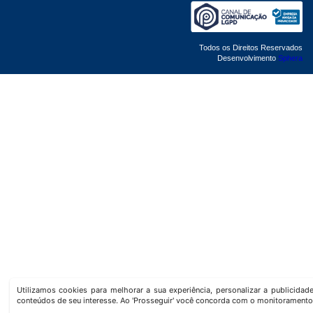
Todos os Direitos Reservados
Desenvolvimento
Sphera
Utilizamos cookies para melhorar a sua experiência, personalizar a publicida
conteúdos de seu interesse. Ao 'Prosseguir' você concorda com o monitoramento