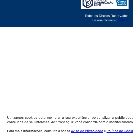
Todos os Direitos Reservados
Desenvolvimento
Sphera
Utilizamos cookies para melhorar a sua experiência, personalizar a publicida
conteúdos de seu interesse. Ao 'Prosseguir' você concorda com o monitoramento
Para mais informações, consulte a nossa
Aviso de Privacidade
e
Política de Cook