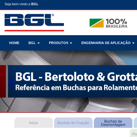
Seja bem-vindo a
BGL
HOME
BGL
PRODUTOS
ENGENHARIA DE APLICAÇÃO
Previous