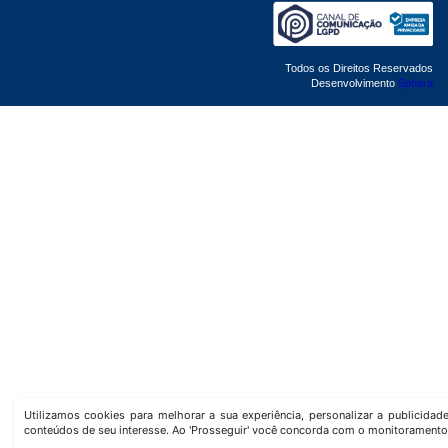
Todos os Direitos Reservados
Desenvolvimento
Sphera
Utilizamos cookies para melhorar a sua experiência, personalizar a publicida
conteúdos de seu interesse. Ao 'Prosseguir' você concorda com o monitoramento