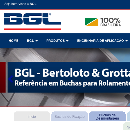
Seja bem-vindo a
BGL
HOME
BGL
PRODUTOS
ENGENHARIA DE APLICAÇÃO
Previous