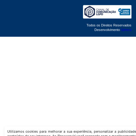
Todos os Direitos Reservados
Desenvolvimento
Sphera
Utilizamos cookies para melhorar a sua experiência, personalizar a publicida