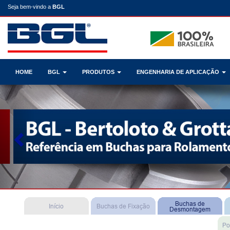
Seja bem-vindo a
BGL
HOME
BGL
PRODUTOS
ENGENHARIA DE APLICAÇÃO
Previous