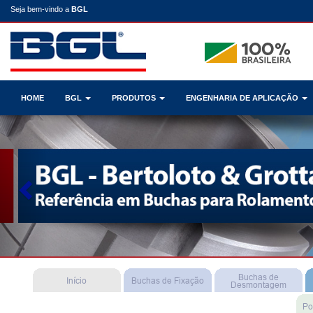
Seja bem-vindo a
BGL
HOME
BGL
PRODUTOS
ENGENHARIA DE APLICAÇÃO
Previous