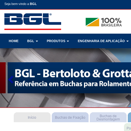
Seja bem-vindo a
BGL
HOME
BGL
PRODUTOS
ENGENHARIA DE APLICAÇÃO
Previous