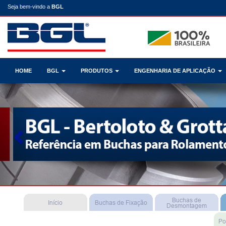
Seja bem-vindo a
BGL
HOME
BGL
PRODUTOS
ENGENHARIA DE APLICAÇÃO
Previous