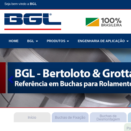
Seja bem-vindo a
BGL
HOME
BGL
PRODUTOS
ENGENHARIA DE APLICAÇÃO
Previous