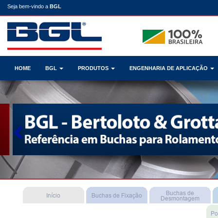
Seja bem-vindo a
BGL
HOME
BGL
PRODUTOS
ENGENHARIA DE APLICAÇÃO
Previous