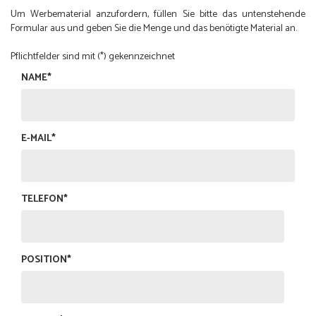
Um Werbematerial anzufordern, füllen Sie bitte das untenstehende
Formular aus und geben Sie die Menge und das benötigte Material an.
Pflichtfelder sind mit (*) gekennzeichnet
NAME*
E-MAIL*
TELEFON*
POSITION*