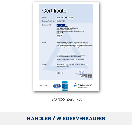
ISO 9001 Zertifikat
HÄNDLER / WIEDERVERKÄUFER