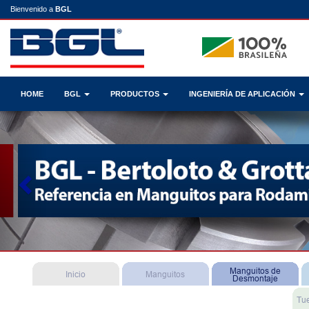
Bienvenido a
BGL
HOME
BGL
PRODUCTOS
INGENIERÍA DE APLICACIÓN
Previous