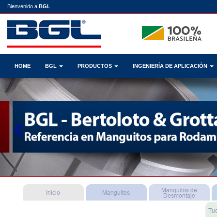
Bienvenido a
BGL
HOME
BGL
PRODUCTOS
INGENIERÍA DE APLICACIÓN
Previous