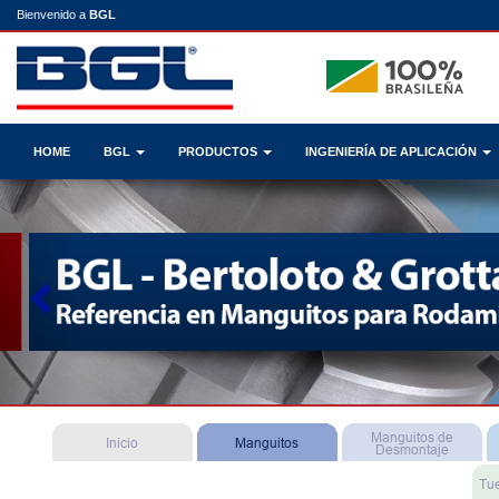
Bienvenido a
BGL
HOME
BGL
PRODUCTOS
INGENIERÍA DE APLICACIÓN
Previous