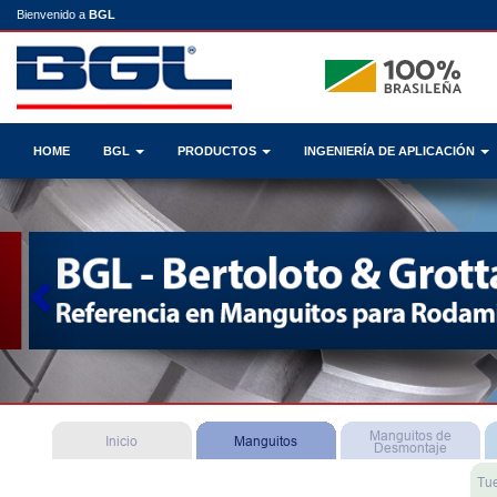
Bienvenido a
BGL
HOME
BGL
PRODUCTOS
INGENIERÍA DE APLICACIÓN
Previous