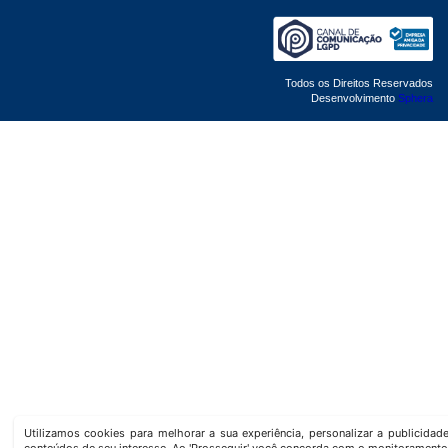
Todos os Direitos Reservados
Desenvolvimento
Sphera
Utilizamos cookies para melhorar a sua experiência, personalizar a publicida