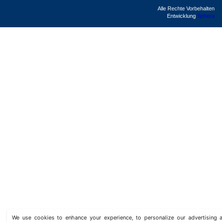
Alle Rechte Vorbehalten
Entwicklung
Sphera
We use cookies to enhance your experience, to personalize our advertisin