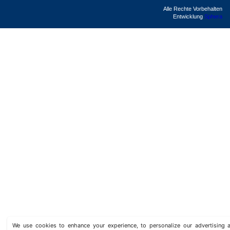
Alle Rechte Vorbehalten
Entwicklung
Sphera
We use cookies to enhance your experience, to personalize our advertisin