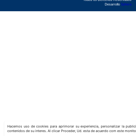
Desarrollo
Sphera
Hacemos uso de cookies para aprimorar su experiencia, personalizar la publi
contenidos de su interes. Al clicar Proceder, Ud. esta de acuerdo com este monito